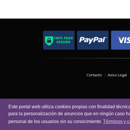
Contacto
Aviso Legal
Este portal web utiliza cookies propias con finalidad técnic
para la personalización de anuncios que en ningún caso hac
personal de los usuarios sin su conocimiento
Términos y c