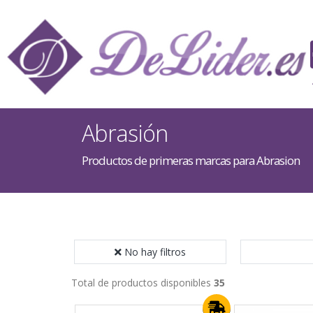
Abrasión
Productos de primeras marcas para Abrasion
No hay filtros
Total de productos disponibles
35