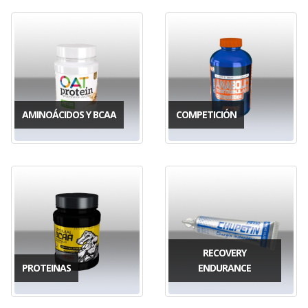
AMINOÁCIDOS Y BCAA
COMPETICIÓN
RECOVERY
PROTEINAS
ENDURANCE