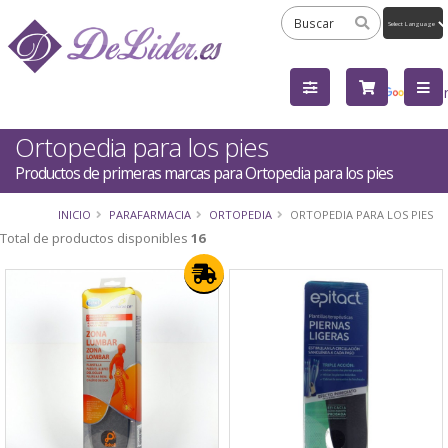
Powered
by
Tra
Ortopedia para los pies
Productos de primeras marcas para Ortopedia para los pies
INICIO
PARAFARMACIA
ORTOPEDIA
ORTOPEDIA PARA LOS PIES
Total de productos disponibles
16