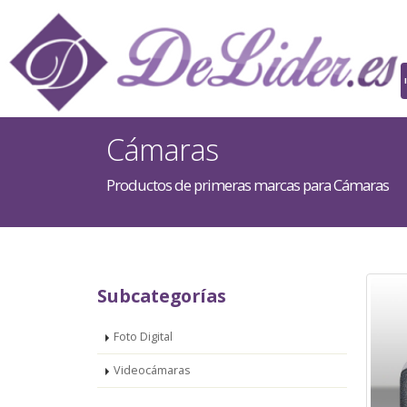
Cámaras
Productos de primeras marcas para Cámaras
Subcategorías
Foto Digital
Videocámaras