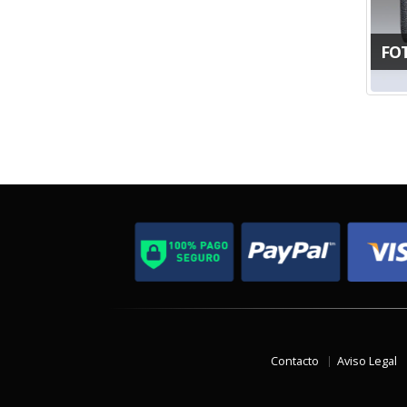
FO
Contacto
Aviso Legal