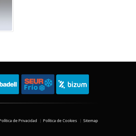
Política de Privacidad
Política de Cookies
Sitemap