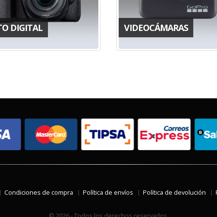
TO DIGITAL
VIDEOCÁMARAS
Condiciones de compra
Política de envíos
Política de devolución
© 2026 - Todos los derechos reservados.