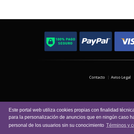
Contacto
Aviso Legal
Este portal web utiliza cookies propias con finalidad técnic
para la personalización de anuncios que en ningún caso hac
personal de los usuarios sin su conocimiento
Términos y c