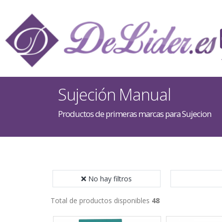
Sujeción Manual
Productos de primeras marcas para Sujecion
No hay filtros
Total de productos disponibles
48