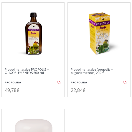
Propolina Jarabe PROPOLIS +
Propolina Jarabe (propolis +
OLIGOELEMENTOS 500 ml
oligoelementos) 200ml
PROPOLINA
PROPOLINA
49,78€
22,84€