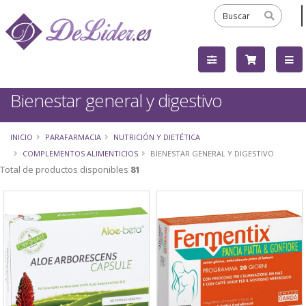
Bienestar general y digestivo
INICIO
PARAFARMACIA
NUTRICIÓN Y DIETÉTICA
COMPLEMENTOS ALIMENTICIOS
BIENESTAR GENERAL Y DIGESTIVO
Total de productos disponibles
81