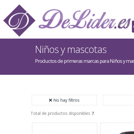
Niños y mascotas
Productos de primeras marcas para Niños y ma
No hay filtros
Total de productos disponibles
7