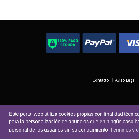
Contacto
Aviso Legal
Este portal web utiliza cookies propias con finalidad técnic
para la personalización de anuncios que en ningún caso hac
personal de los usuarios sin su conocimiento
Términos y c