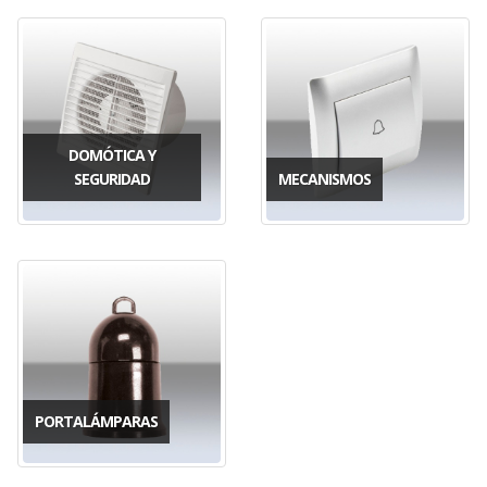
DOMÓTICA Y
SEGURIDAD
MECANISMOS
PORTALÁMPARAS