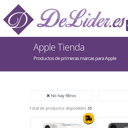
Apple Tienda
Productos de primeras marcas para Apple
No hay filtros
Total de productos disponibles
35