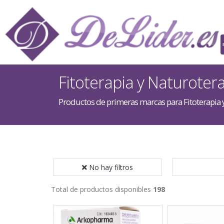
Fitoterapia y Naturoter
Productos de primeras marcas para Fitoterapia 
No hay filtros
Total de productos disponibles
198