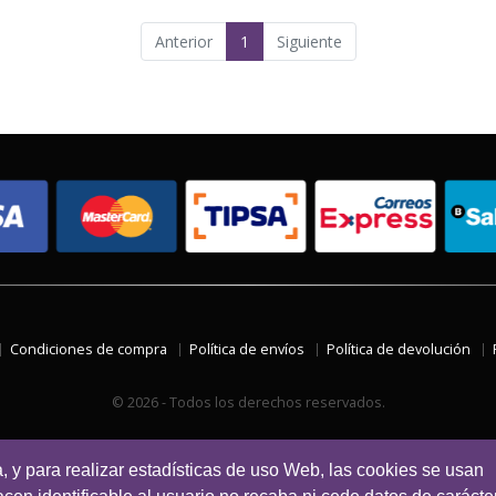
Anterior
1
Siguiente
Condiciones de compra
Política de envíos
Política de devolución
© 2026 - Todos los derechos reservados.
a, y para realizar estadísticas de uso Web, las cookies se usan