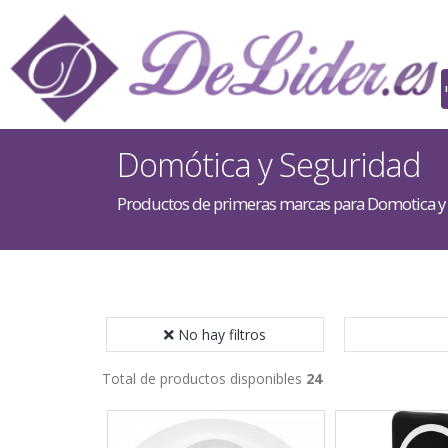
Domótica y Seguridad
Productos de primeras marcas para Domotica y
No hay filtros
Total de productos disponibles
24