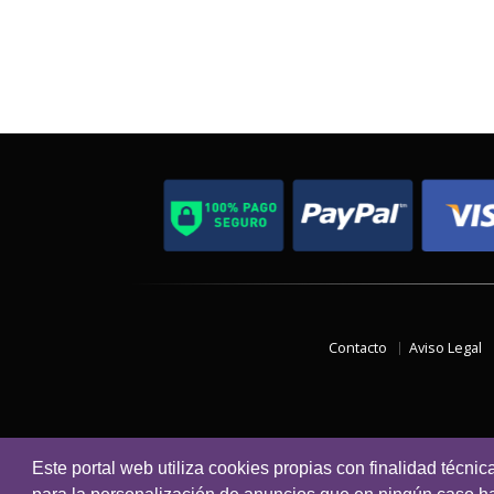
Contacto
Aviso Legal
Este portal web utiliza cookies propias con finalidad técnic