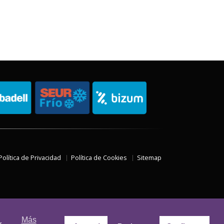
Política de Privacidad
Política de Cookies
Sitemap
Más