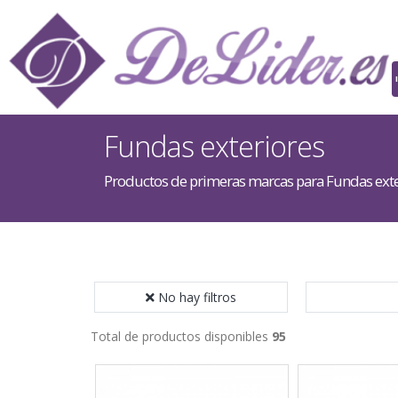
Fundas exteriores
Productos de primeras marcas para Fundas exte
No hay filtros
Total de productos disponibles
95