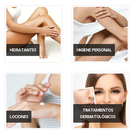
HIDRATANTES
HIGIENE PERSONAL
TRATAMIENTOS
LOCIONES
DERMATOLÓGICOS